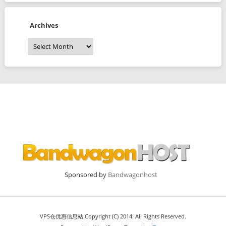
Archives
Archives
Sponsored by
Bandwagonhost
VPS仓优惠信息站 Copyright (C) 2014. All Rights Reserved.