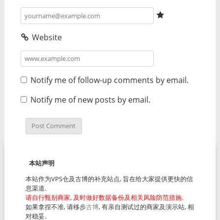
Website
Notify me of follow-up comments by email.
Notify me of new posts by email.
本站声明
本站作为VPS仓及古博的补充站点, 旨在给大家提供更快的信
息渠道.
请自行甄别商家, 及时做好数据备份及相关风险防范措施.
如果拿捏不准, 请移步
古博
, 有亲自测试过的商家及演示站, 相
对稳妥.