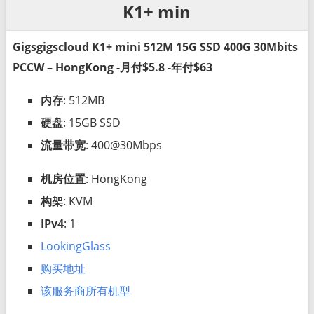
K1+ min
Gigsgigscloud K1+ mini 512M 15G SSD 400G 30Mbits
PCCW – HongKong -月付$5.8 -年付$63
内存
: 512MB
硬盘
: 15GB SSD
流量带宽
: 400@30Mbps
机房位置
: HongKong
构架
: KVM
IPv4
: 1
LookingGlass
购买地址
该服务商所有机型