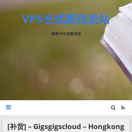
VPS仓优惠信息站
最新VPS优惠信息
[补货] – Gigsgigscloud – Hongkong