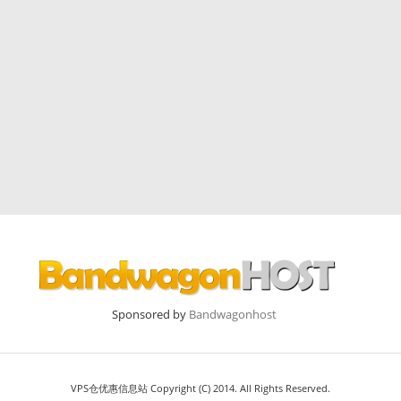
Sponsored by
Bandwagonhost
VPS仓优惠信息站 Copyright (C) 2014. All Rights Reserved.