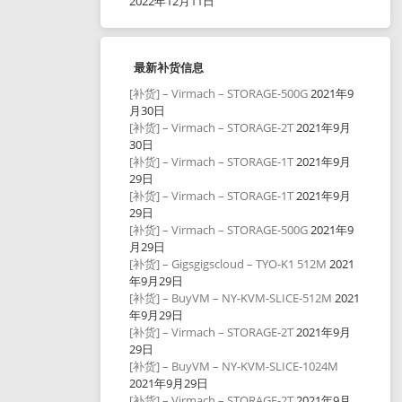
2022年12月11日
最新补货信息
[补货] – Virmach – STORAGE-500G
2021年9
月30日
[补货] – Virmach – STORAGE-2T
2021年9月
30日
[补货] – Virmach – STORAGE-1T
2021年9月
29日
[补货] – Virmach – STORAGE-1T
2021年9月
29日
[补货] – Virmach – STORAGE-500G
2021年9
月29日
[补货] – Gigsgigscloud – TYO-K1 512M
2021
年9月29日
[补货] – BuyVM – NY-KVM-SLICE-512M
2021
年9月29日
[补货] – Virmach – STORAGE-2T
2021年9月
29日
[补货] – BuyVM – NY-KVM-SLICE-1024M
2021年9月29日
[补货] – Virmach – STORAGE-2T
2021年9月