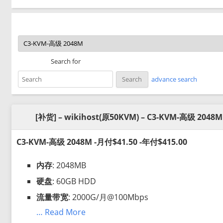
Search for
advance search
[补货] – wikihost(原50KVM) – C3-KVM-高级 2048M
C3-KVM-高级 2048M -月付$41.50 -年付$415.00
内存
: 2048MB
硬盘
: 60GB HDD
流量带宽
: 2000G/月@100Mbps
… Read More