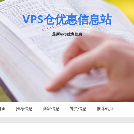
VPS仓优惠信息站
最新VPS优惠信息
首页
推荐信息
商家信息
补货信息
推荐站点