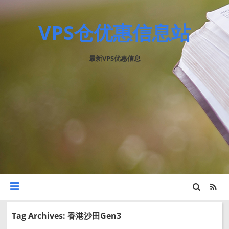
VPS仓优惠信息站
最新VPS优惠信息
Tag Archives: 香港沙田Gen3