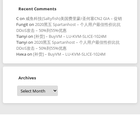
Recent Comments
C
on
咸鱼科技(Saltyfish)美国费里蒙/圣何塞CN2 GIA – 促销
Fungit
on
2020黑五 Spartanhost – 个人用户最佳性价比抗
DDoS攻击 – 50%到55%优惠
Tianyi
on
[补货] – BuyVM – LU-KVM-SLICE-1024M
Tianyi
on
2020黑五 Spartanhost – 个人用户最佳性价比抗
DDoS攻击 – 50%到55%优惠
Ника
on
[补货] – BuyVM – LU-KVM-SLICE-1024M
Archives
Archives