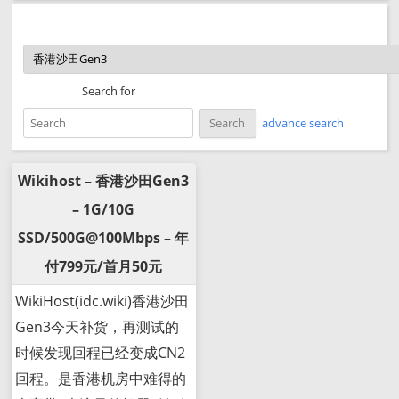
Search for
advance search
Wikihost – 香港沙田Gen3
– 1G/10G
SSD/500G@100Mbps – 年
付799元/首月50元
WikiHost(idc.wiki)香港沙田
Gen3今天补货，再测试的
时候发现回程已经变成CN2
回程。是香港机房中难得的