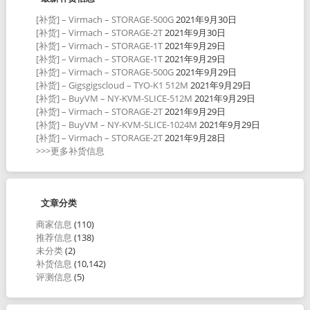
[补货] – Virmach – STORAGE-500G
2021年9月30日
[补货] – Virmach – STORAGE-2T
2021年9月30日
[补货] – Virmach – STORAGE-1T
2021年9月29日
[补货] – Virmach – STORAGE-1T
2021年9月29日
[补货] – Virmach – STORAGE-500G
2021年9月29日
[补货] – Gigsgigscloud – TYO-K1 512M
2021年9月29日
[补货] – BuyVM – NY-KVM-SLICE-512M
2021年9月29日
[补货] – Virmach – STORAGE-2T
2021年9月29日
[补货] – BuyVM – NY-KVM-SLICE-1024M
2021年9月29日
[补货] – Virmach – STORAGE-2T
2021年9月28日
>>>更多补货信息
文章分类
商家信息
(110)
推荐信息
(138)
未分类
(2)
补货信息
(10,142)
评测信息
(5)