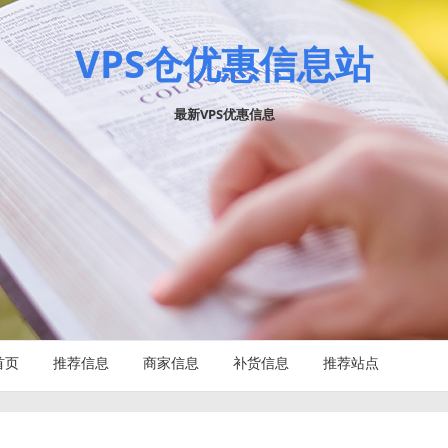
VPS仓优惠信息站
最新VPS优惠信息
首页
推荐信息
商家信息
补货信息
推荐站点