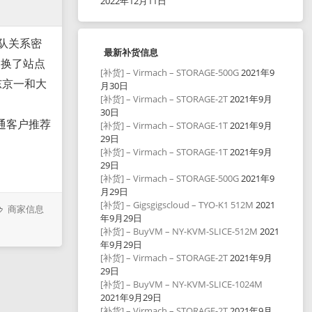
2022年12月11日
)团队关系密
最新补货信息
更换了站点
[补货] – Virmach – STORAGE-500G
2021年9
东京一和大
月30日
[补货] – Virmach – STORAGE-2T
2021年9月
30日
位联通客户推荐
[补货] – Virmach – STORAGE-1T
2021年9月
29日
[补货] – Virmach – STORAGE-1T
2021年9月
29日
[补货] – Virmach – STORAGE-500G
2021年9
月29日
[补货] – Gigsgigscloud – TYO-K1 512M
2021
商家信息
年9月29日
[补货] – BuyVM – NY-KVM-SLICE-512M
2021
年9月29日
[补货] – Virmach – STORAGE-2T
2021年9月
29日
[补货] – BuyVM – NY-KVM-SLICE-1024M
2021年9月29日
[补货] – Virmach – STORAGE-2T
2021年9月