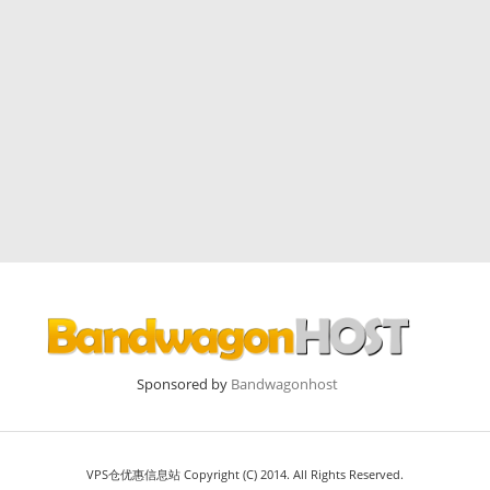
Sponsored by
Bandwagonhost
VPS仓优惠信息站 Copyright (C) 2014. All Rights Reserved.