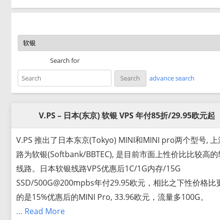
Search for
advance search
V.PS – 日本(东京) 软银 VPS 年付85折/29.95欧元起
V.PS 推出了日本东京(Tokyo) MINI和MINI pro两个型号, 
路为软银(Softbank/BBTEC), 是目前市面上性价比比较高
线路。日本软银线路VPS优惠后1C/1G内存/15G
SSD/500G@200mpbs年付29.95欧元，相比之下性价格比
的是15%优惠后的MINI Pro, 33.96欧元，流量多100G。
… Read More