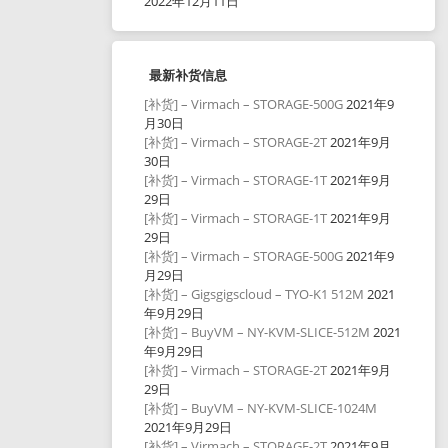
2022年12月11日
最新补货信息
[补货] – Virmach – STORAGE-500G
2021年9
月30日
[补货] – Virmach – STORAGE-2T
2021年9月
30日
[补货] – Virmach – STORAGE-1T
2021年9月
29日
[补货] – Virmach – STORAGE-1T
2021年9月
29日
[补货] – Virmach – STORAGE-500G
2021年9
月29日
[补货] – Gigsgigscloud – TYO-K1 512M
2021
年9月29日
[补货] – BuyVM – NY-KVM-SLICE-512M
2021
年9月29日
[补货] – Virmach – STORAGE-2T
2021年9月
29日
[补货] – BuyVM – NY-KVM-SLICE-1024M
2021年9月29日
[补货] – Virmach – STORAGE-2T
2021年9月