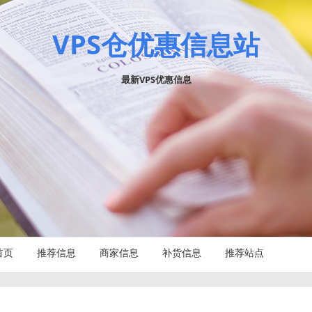
VPS仓优惠信息站
最新VPS优惠信息
首页
推荐信息
商家信息
补货信息
推荐站点