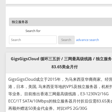
Search for
advance search
GigsGigsCloud 循环三五折 / 三网最高级线路 / 独立服务
83.65美金月付
GigsGigsCloud成立于2015年，为马来西亚华裔商家。经
港，日本，美国, 马来西亚等地的VPS及独立服务器，机柜
等业务。目前推出香港三网最高级线路，E3-1230V2/16G
ECC/1T SATA/10Mbps的独立服务器月付折后仅需83.65
再额外赠送50美金代金券。对比VPS 2G/30G