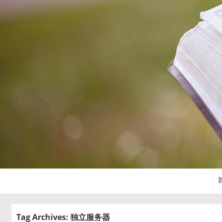
Tag Archives: 独立服务器