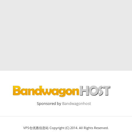
Sponsored by
Bandwagonhost
VPS仓优惠信息站 Copyright (C) 2014. All Rights Reserved.