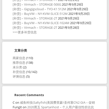
[补货] – Virmach – STORAGE-500G
2021年9月29日
[补货] – Gigsgigscloud – TYO-K1 512M
2021年9月29日
[补货] – BuyVM – NY-KVM-SLICE-512M
2021年9月29日
[补货] – Virmach – STORAGE-2T
2021年9月29日
[补货] – BuyVM – NY-KVM-SLICE-1024M
2021年9月29日
[补货] – Virmach – STORAGE-2T
2021年9月28日
>>>更多补货信息
文章分类
商家信息
(110)
推荐信息
(138)
未分类
(2)
补货信息
(10,142)
评测信息
(5)
Recent Comments
C
on
咸鱼科技(Saltyfish)美国费里蒙/圣何塞CN2 GIA – 促销
Fungit
on
2020黑五 Spartanhost – 个人用户最佳性价比抗