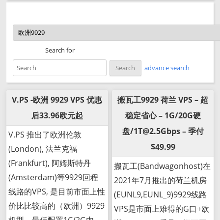
Search for
advance search
V.PS -欧洲 9929 VPS 优惠
搬瓦工9929 荷兰 VPS – 超
后33.96欧元起
稳定省心 – 1G/20G硬
盘/1T@2.5Gbps – 季付
V.PS 推出了欧洲伦敦
$49.99
(London), 法兰克福
(Frankfurt), 阿姆斯特丹
搬瓦工(Bandwagonhost)在
(Amsterdam)等9929回程
2021年7月推出的荷兰机房
线路的VPS, 是目前市面上性
(EUNL9,EUNL_9)9929线路
价比比较高的（欧洲）9929
VPS是市面上难得的G口+欧