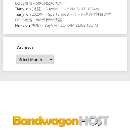
DDoS攻击 – 50%到55%优惠
Tianyi
on
[补货] – BuyVM – LU-KVM-SLICE-1024M
Tianyi
on
2020黑五 Spartanhost – 个人用户最佳性价比抗
DDoS攻击 – 50%到55%优惠
Ника
on
[补货] – BuyVM – LU-KVM-SLICE-1024M
Archives
Archives