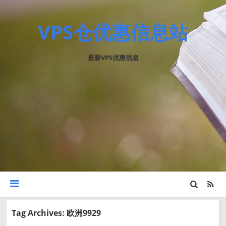
VPS仓优惠信息站
最新VPS优惠信息
Tag Archives: 欧洲9929