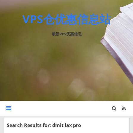
VPS仓优惠信息站
最新VPS优惠信息
Search Results for: dmit lax pro