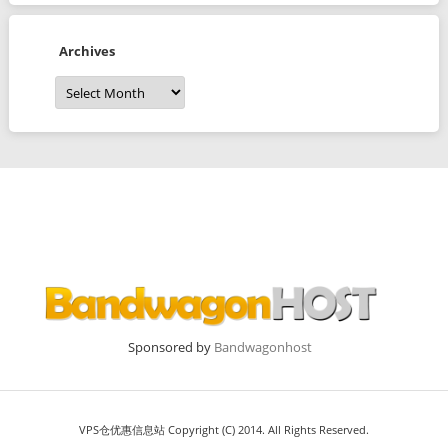
Archives
Archives
Sponsored by
Bandwagonhost
VPS仓优惠信息站 Copyright (C) 2014. All Rights Reserved.