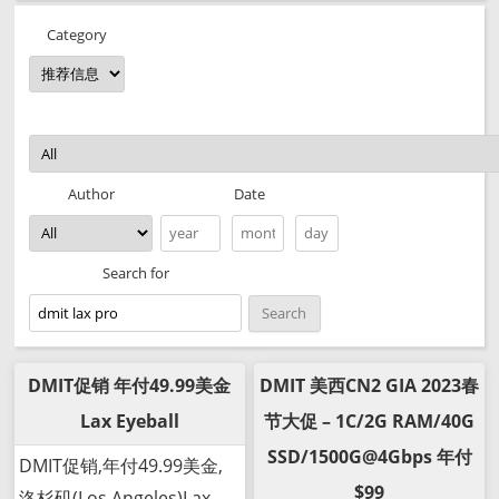
Category
Date
Author
Search for
DMIT促销 年付49.99美金
DMIT 美西CN2 GIA 2023春
Lax Eyeball
节大促 – 1C/2G RAM/40G
SSD/1500G@4Gbps 年付
DMIT促销,年付49.99美金,
$99
洛杉矶(Los Angeles)Lax