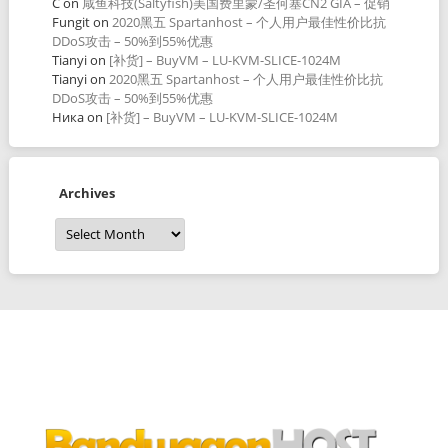
C
on
咸鱼科技(Saltyfish)美国费里蒙/圣何塞CN2 GIA – 促销
Fungit
on
2020黑五 Spartanhost – 个人用户最佳性价比抗
DDoS攻击 – 50%到55%优惠
Tianyi
on
[补货] – BuyVM – LU-KVM-SLICE-1024M
Tianyi
on
2020黑五 Spartanhost – 个人用户最佳性价比抗
DDoS攻击 – 50%到55%优惠
Ника
on
[补货] – BuyVM – LU-KVM-SLICE-1024M
Archives
Archives