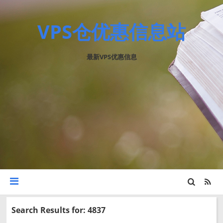
VPS仓优惠信息站
最新VPS优惠信息
Search Results for: 4837