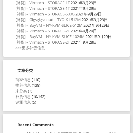
[补货] – Virmach – STORAGE-1T
2021年9月29日
[补货] – Virmach – STORAGE-1T
2021年9月29日
[补货] – Virmach – STORAGE-500G
2021年9月29日
[补货] – Gigsgigscloud – TYO-K1 512M
2021年9月29日
[补货] – BuyVM – NY-KVM-SLICE-512M
2021年9月29日
[补货] – Virmach – STORAGE-2T
2021年9月29日
[补货] – BuyVM – NY-KVM-SLICE-1024M
2021年9月29日
[补货] – Virmach – STORAGE-2T
2021年9月28日
>>>更多补货信息
文章分类
商家信息
(110)
推荐信息
(138)
未分类
(2)
补货信息
(10,142)
评测信息
(5)
Recent Comments