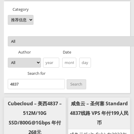
Category
Date
Author
Search for
Cubecloud – 美西4837 –
咸鱼云 – 圣何塞 Standard
512M/10G
4837线路 VPS 年付199人民
SSD/800G@1Gbps 年付
币
268元